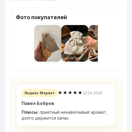
Фото покупателей
★★★★★
12.04.2026
Яндекс Маркет
Павел Бобров
Плюсы:
приятный ненавязчивый аромат,
долго держится запах