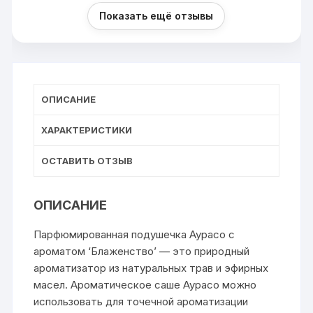
Показать ещё отзывы
ОПИСАНИЕ
ХАРАКТЕРИСТИКИ
ОСТАВИТЬ ОТЗЫВ
ОПИСАНИЕ
Парфюмированная подушечка Аурасо с
ароматом ‘Блаженство’ — это природный
ароматизатор из натуральных трав и эфирных
масел. Ароматическое саше Аурасо можно
использовать для точечной ароматизации