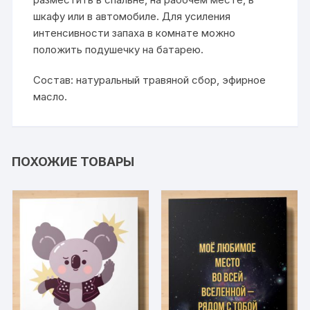
шкафу или в автомобиле. Для усиления
интенсивности запаха в комнате можно
положить подушечку на батарею.
Состав: натуральный травяной сбор, эфирное
масло.
ПОХОЖИЕ ТОВАРЫ