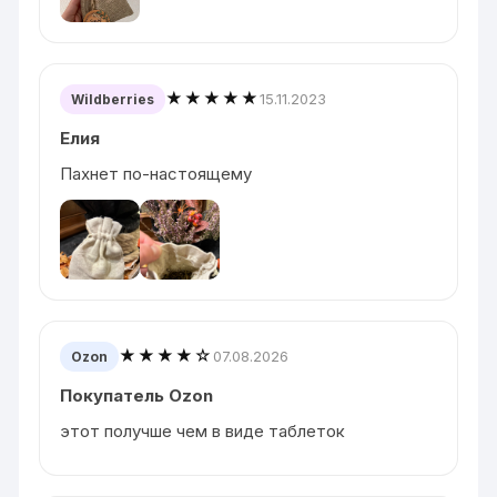
★★★★★
15.11.2023
Wildberries
Елия
Пахнет по-настоящему
★★★★☆
07.08.2026
Ozon
Покупатель Ozon
этот получше чем в виде таблеток