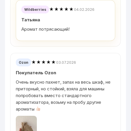
★★★★★
04.02.2026
Wildberries
Татьяна
Аромат потрясающий!
★★★★★
03.07.2026
Ozon
Покупатель Ozon
Очень вкусно пахнет, запах на весь шкаф, не
приторный, но стойкий, взяла для машины
попробовать вместо стандартного
ароматизатора, возьму на пробу другие
ароматы