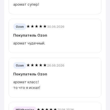
аромат супер!
★★★★★
30.06.2026
Ozon
Покупатель Ozon
аромат чудечный.
★★★★★
26.06.2026
Ozon
Покупатель Ozon
аромат класс!
то что я искал!
★★★★★
21.06.2026
Wildberries