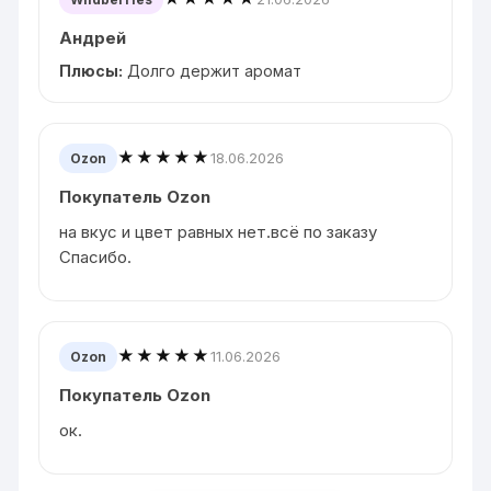
Андрей
Плюсы:
Долго держит аромат
★★★★★
18.06.2026
Ozon
Покупатель Ozon
на вкус и цвет равных нет.всё по заказу
Спасибо.
★★★★★
11.06.2026
Ozon
Покупатель Ozon
ок.