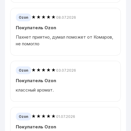
★★★★★
08.07.2026
Ozon
Покупатель Ozon
Пахнет приятно, думал поможет от Комаров,
не помогло
★★★★★
03.07.2026
Ozon
Покупатель Ozon
классный аромат.
★★★★★
01.07.2026
Ozon
Покупатель Ozon