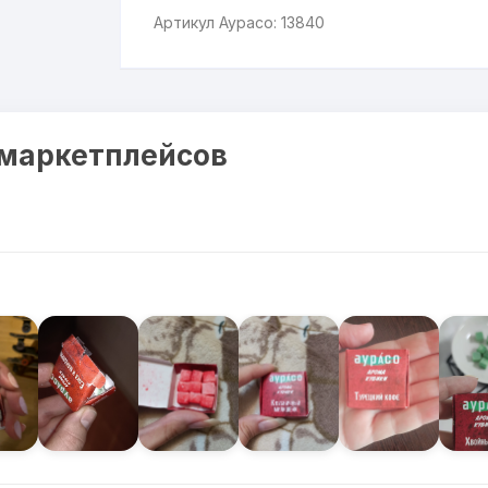
Артикул Аурасо: 13840
 маркетплейсов