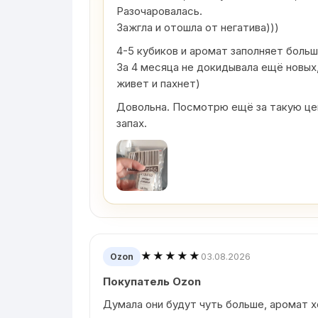
Разочаровалась.
Зажгла и отошла от негатива)))
4-5 кубиков и аромат заполняет боль
За 4 месяца не докидывала ещё новых,
живет и пахнет)
Довольна. Посмотрю ещё за такую цен
запах.
★★★★★
03.08.2026
Ozon
Покупатель Ozon
Думала они будут чуть больше, аромат 