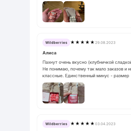
★★★★★
29.08.2023
Wildberries
Алиса
Пахнут очень вкусно (клубничкой сладко
Не понимаю, почему так мало заказов и н
классные. Единственный минус - размер
★★★★★
03.04.2023
Wildberries