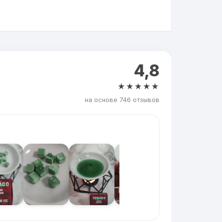
4,8
★★★★★
на основе 746 отзывов