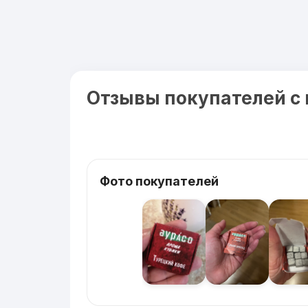
Отзывы покупателей с
Фото покупателей