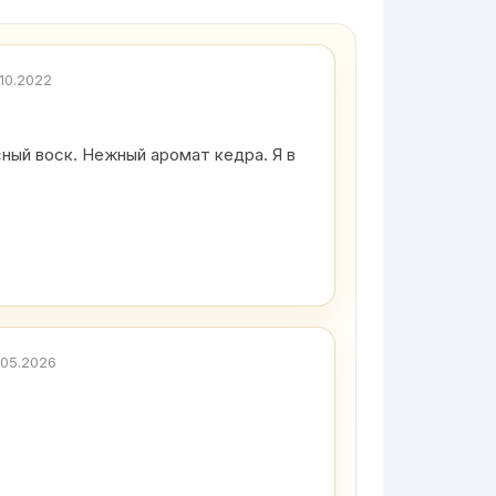
.10.2022
сный воск. Нежный аромат кедра. Я в
.05.2026