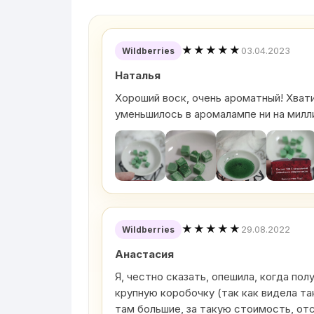
★★★★★
03.04.2023
Wildberries
Наталья
Хороший воск, очень ароматный! Хватит
уменьшилось в аромалампе ни на милл
★★★★★
29.08.2022
Wildberries
Анастасия
Я, честно сказать, опешила, когда пол
крупную коробочку (так как видела та
там большие, за такую стоимость, от