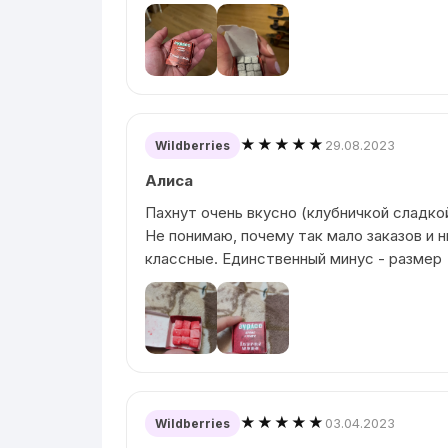
★★★★★
29.08.2023
Wildberries
Алиса
Пахнут очень вкусно (клубничкой сладко
Не понимаю, почему так мало заказов и н
классные. Единственный минус - размер
★★★★★
03.04.2023
Wildberries