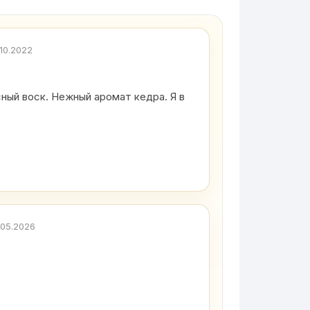
.10.2022
сный воск. Нежный аромат кедра. Я в
.05.2026