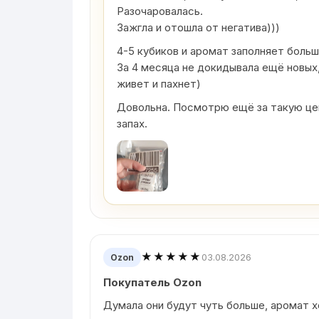
Разочаровалась.
Зажгла и отошла от негатива)))
4-5 кубиков и аромат заполняет боль
За 4 месяца не докидывала ещё новых,
живет и пахнет)
Довольна. Посмотрю ещё за такую цен
запах.
★★★★★
03.08.2026
Ozon
Покупатель Ozon
Думала они будут чуть больше, аромат 