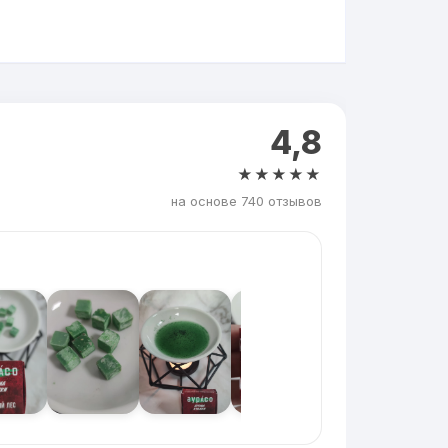
4,8
★★★★★
на основе 740 отзывов