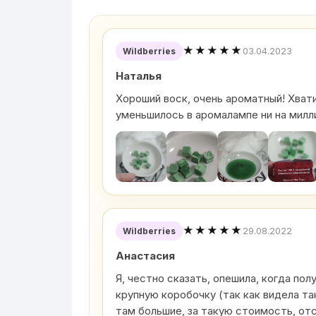
★★★★★
03.04.2023
Wildberries
Наталья
Хороший воск, очень ароматный! Хватит
уменьшилось в аромалампе ни на милл
★★★★★
29.08.2022
Wildberries
Анастасия
Я, честно сказать, опешила, когда пол
крупную коробочку (так как видела та
там большие, за такую стоимость, от