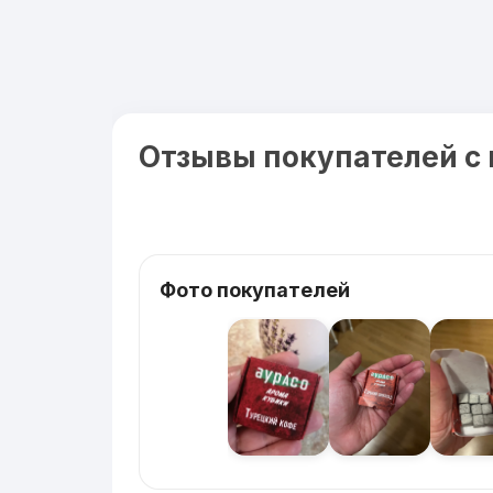
Отзывы покупателей с
Фото покупателей