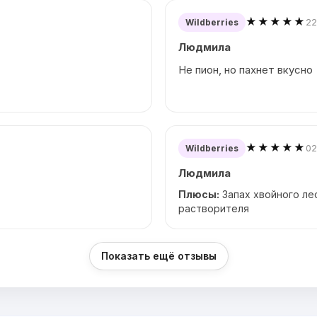
★★★★★
22
Wildberries
Людмила
Не пион, но пахнет вкусно
★★★★★
02
Wildberries
Людмила
Плюсы:
Запах хвойного ле
растворителя
Показать ещё отзывы