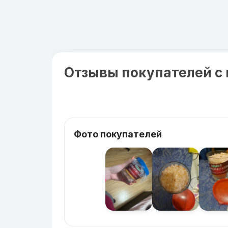
Отзывы покупателей с
Фото покупателей