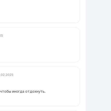
25
.02.2025
 чтобы иногда отдохнуть.