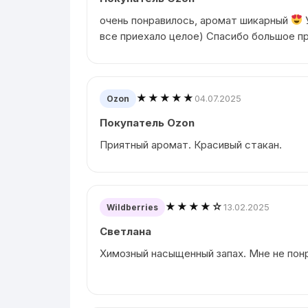
очень понравилось, аромат шикарный
все приехало целое) Спасибо большое п
★★★★★
04.07.2025
Ozon
Покупатель Ozon
Приятный аромат. Красивый стакан.
★★★★☆
13.02.2025
Wildberries
Светлана
Химозный насыщенный запах. Мне не пон