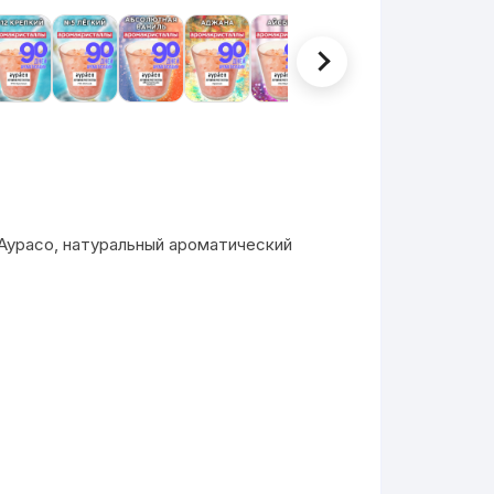
Аурасо, натуральный ароматический