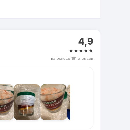
4,9
★★★★★
на основе 161 отзывов