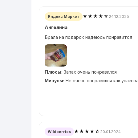
★★★★☆
24.12.2025
Яндекс Маркет
Ангелина
Брала на подарок надеюсь понравится
Плюсы:
Запах очень понравился
Минусы:
Не очень понравился как упаков
★★★★☆
20.01.2024
Wildberries