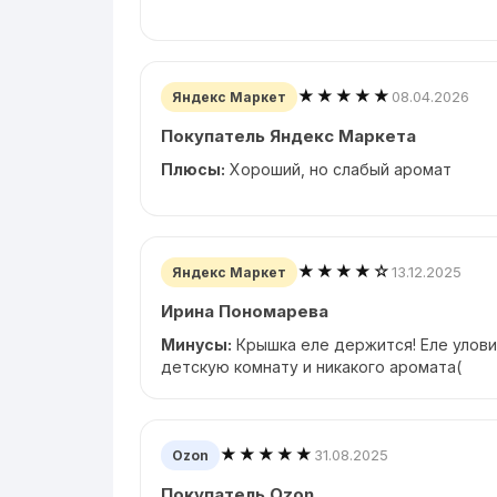
★★★★★
08.04.2026
Яндекс Маркет
Покупатель Яндекс Маркета
Плюсы:
Хороший, но слабый аромат
★★★★☆
13.12.2025
Яндекс Маркет
Ирина Пономарева
Минусы:
Крышка еле держится! Еле улови
детскую комнату и никакого аромата(
★★★★★
31.08.2025
Ozon
Покупатель Ozon