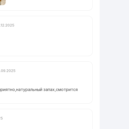
.12.2025
.09.2025
риятно,натуральный запах,смотрится
25