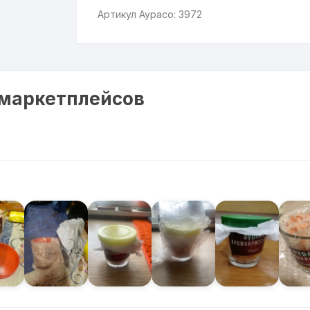
Артикул Аурасо: 3972
 маркетплейсов