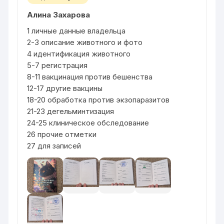
Алина Захарова
1 личные данные владельца
2-3 описание животного и фото
4 идентификация животного
5-7 регистрация
8-11 вакцинация против бешенства
12-17 другие вакцины
18-20 обработка против экзопаразитов
21-23 дегельминтизация
24-25 клиническое обследование
26 прочие отметки
27 для записей