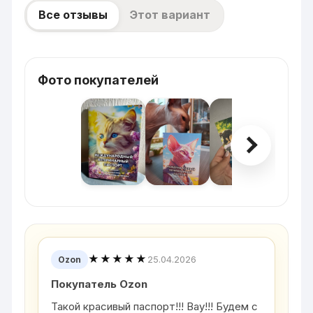
Все отзывы
Этот вариант
Фото покупателей
★★★★★
25.04.2026
Ozon
Покупатель Ozon
Такой красивый паспорт!!! Вау!!! Будем с