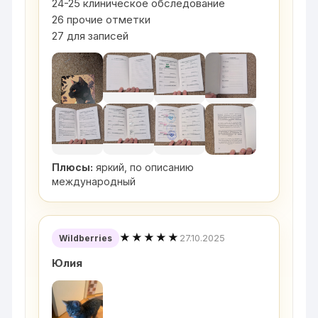
24-25 клиническое обследование
26 прочие отметки
27 для записей
Плюсы:
яркий, по описанию
международный
★★★★★
27.10.2025
Wildberries
Юлия