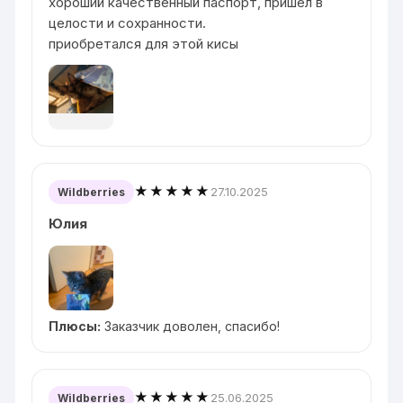
хороший качественный паспорт, пришел в
целости и сохранности.
приобретался для этой кисы
★★★★★
27.10.2025
Wildberries
Юлия
Плюсы:
Заказчик доволен, спасибо!
★★★★★
25.06.2025
Wildberries