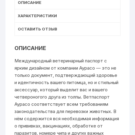
ОПИСАНИЕ
ХАРАКТЕРИСТИКИ
ОСТАВИТЬ ОТЗЫВ
ОПИСАНИЕ
Международный ветеринарный паспорт с
ярким дизайном от компании Аурасо — это не
только документ, подтверждающий здоровье
и идентичность вашего питомца, но и стильный
аксессуар, который выделит вас и вашего
четвероногого друга из толпы. Ветпаспорт
Аурасо соответствует всем требованиям
законодательства для перевозки животных. В
нём содержится вся необходимая информация
о прививках, вакцинациях, обработке от
паразитов, номере чипа и других важных