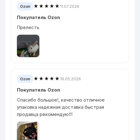
★★★★★
11.07.2026
Ozon
Покупатель Ozon
Прелесть
★★★★★
19.05.2026
Ozon
Покупатель Ozon
Спасибо большое!, качество отличное
упаковка надежная доставка быстрая
продавца рекомендую!!!