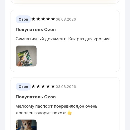
★★★★★
06.08.2026
Ozon
Покупатель Ozon
Симпатичный документ. Как раз для кролика
★★★★★
03.08.2026
Ozon
Покупатель Ozon
мелкому паспорт понравился,он очень
доволен,говорит похож