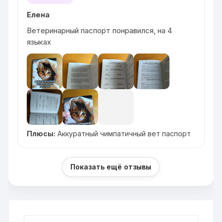
Елена
Ветеринарный паспорт понравился, на 4
языках
Плюсы:
Аккуратный чимпатичный вет паспорт
Показать ещё отзывы