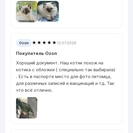
★★★★★
12.07.2026
Ozon
Покупатель Ozon
Хороший документ. Наш котик похож на
котика с обложки ( специально так выбирала)
. Есть в паспорте место для фото питомца,
для различных записей и вакцинаций и тд. Так
что всё отлично.