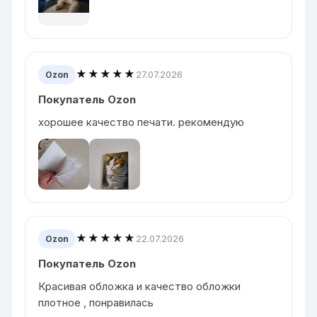
★★★★★
27.07.2026
Ozon
Покупатель Ozon
хорошее качество печати. рекомендую
★★★★★
22.07.2026
Ozon
Покупатель Ozon
Красивая обложка и качество обложки
плотное , понравилась