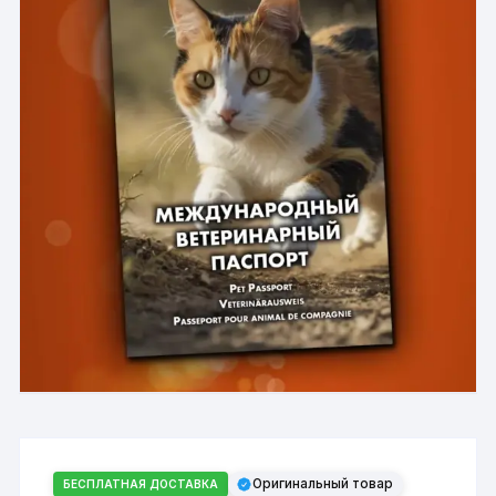
Оригинальный товар
БЕСПЛАТНАЯ ДОСТАВКА