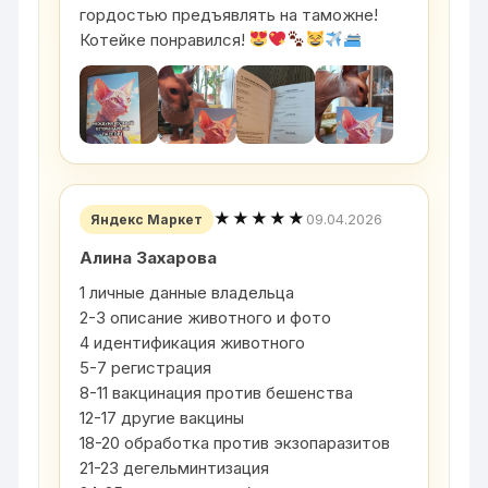
гордостью предъявлять на таможне!
Котейке понравился!
★★★★★
09.04.2026
Яндекс Маркет
Алина Захарова
1 личные данные владельца
2-3 описание животного и фото
4 идентификация животного
5-7 регистрация
8-11 вакцинация против бешенства
12-17 другие вакцины
18-20 обработка против экзопаразитов
21-23 дегельминтизация