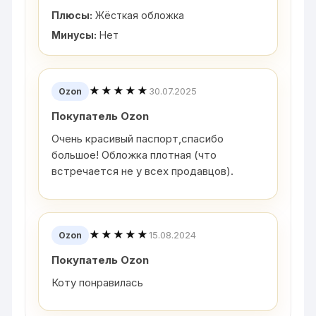
Плюсы:
Жёсткая обложка
Минусы:
Нет
★★★★★
30.07.2025
Ozon
Покупатель Ozon
Очень красивый паспорт,спасибо
большое! Обложка плотная (что
встречается не у всех продавцов).
★★★★★
15.08.2024
Ozon
Покупатель Ozon
Коту понравилась