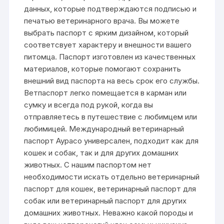
данных, которые подтверждаются подписью и
печатью ветеринарного врача. Вы можете
выбрать паспорт с ярким дизайном, который
соответсвует характеру и внешности вашего
питомца. Паспорт изготовлен из качественных
материалов, которые помогают сохранить
внешний вид паспорта на весь срок его службы.
Ветпаспорт легко помещается в карман или
сумку и всегда под рукой, когда вы
отправляетесь в путешествие с любимцем или
любимицей. Международный ветеринарный
паспорт Аурасо универсален, подходит как для
кошек и собак, так и для других домашних
животных. С нашим паспортом нет
необходимости искать отдельно ветеринарный
паспорт для кошек, ветеринарный паспорт для
собак или ветеринарный паспорт для других
домашних животных. Неважно какой породы и