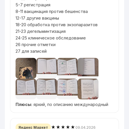
5-7 регистрация
8-11 вакцинация против бешенства
12-17 другие вакцины
18-20 обработка против экзопаразитов
21-23 дегельминтизация
24-25 клиническое обследование
26 прочие отметки
27 для записей
Плюсы:
яркий, по описанию международный
★★★★★
09.04.2026
Яндекс Маркет