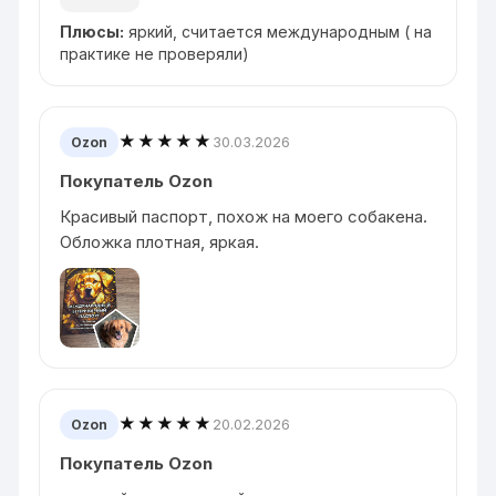
Плюсы:
яркий, считается международным ( на
практике не проверяли)
★★★★★
30.03.2026
Ozon
Покупатель Ozon
Красивый паспорт, похож на моего собакена.
Обложка плотная, яркая.
★★★★★
20.02.2026
Ozon
Покупатель Ozon