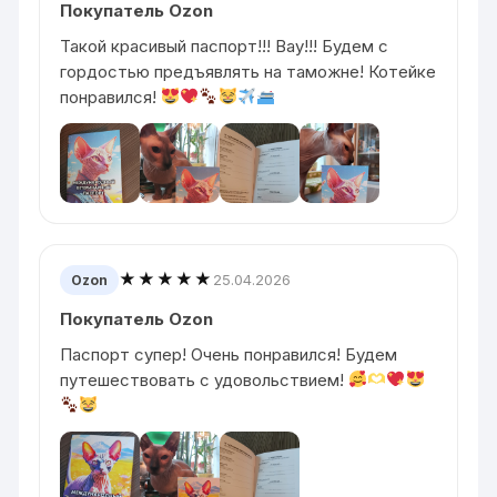
Покупатель Ozon
Такой красивый паспорт!!! Вау!!! Будем с
гордостью предъявлять на таможне! Котейке
понравился!
★★★★★
25.04.2026
Ozon
Покупатель Ozon
Паспорт супер! Очень понравился! Будем
путешествовать с удовольствием!