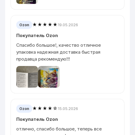
★★★★★
19.05.2026
Ozon
Покупатель Ozon
Спасибо большое!, качество отличное
упаковка надежная доставка быстрая
продавца рекомендую!!!
★★★★☆
15.05.2026
Ozon
Покупатель Ozon
отлично, спасибо большое, теперь все