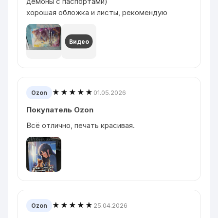
демоны с паспортами)
хорошая обложка и листы, рекомендую
Видео
★★★★★
01.05.2026
Ozon
Покупатель Ozon
Всё отлично, печать красивая.
★★★★★
25.04.2026
Ozon