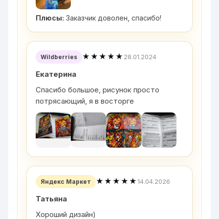
Плюсы:
Заказчик доволен, спасибо!
★★★★★
28.01.2024
Wildberries
Екатерина
Спасибо большое, рисунок просто
потрясающий, я в восторге
★★★★★
14.04.2026
Яндекс Маркет
Татьяна
Хороший дизайн)