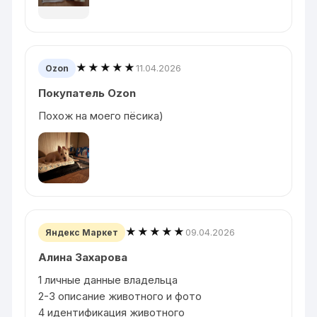
★★★★★
11.04.2026
Ozon
Покупатель Ozon
Похож на моего пёсика)
★★★★★
09.04.2026
Яндекс Маркет
Алина Захарова
1 личные данные владельца
2-3 описание животного и фото
4 идентификация животного