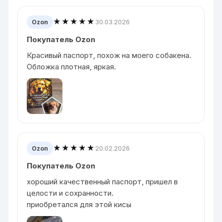
★★★★★
30.03.2026
Ozon
Покупатель Ozon
Красивый паспорт, похож на моего собакена.
Обложка плотная, яркая.
★★★★★
20.02.2026
Ozon
Покупатель Ozon
хороший качественный паспорт, пришел в
целости и сохранности.
приобретался для этой кисы