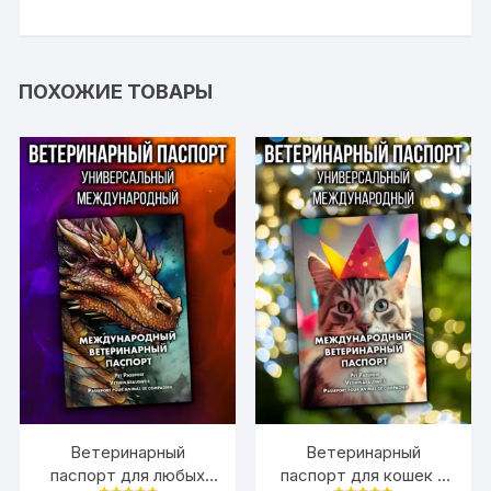
ПОХОЖИЕ ТОВАРЫ
Ветеринарный
Ветеринарный
паспорт для любых
паспорт для кошек и