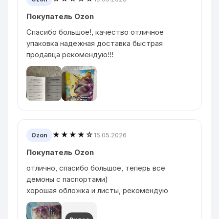
Покупатель Ozon
Спасибо большое!, качество отличное
упаковка надежная доставка быстрая
продавца рекомендую!!!
★★★★☆
15.05.2026
Ozon
Покупатель Ozon
отлично, спасибо большое, теперь все
демоны с паспортами)
хорошая обложка и листы, рекомендую