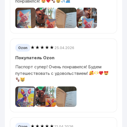
понравился!
★★★★★
25.04.2026
Ozon
Покупатель Ozon
Паспорт супер! Очень понравился! Будем
путешествовать с удовольствием!
★★★★★
12.04.2026
Ozon