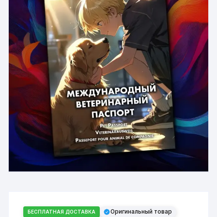
Оригинальный товар
БЕСПЛАТНАЯ ДОСТАВКА