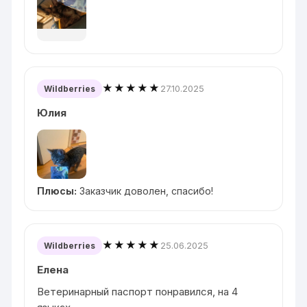
★★★★★
27.10.2025
Wildberries
Юлия
Плюсы:
Заказчик доволен, спасибо!
★★★★★
25.06.2025
Wildberries
Елена
Ветеринарный паспорт понравился, на 4