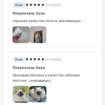
★★★★★
27.07.2026
Ozon
Покупатель Ozon
хорошее качество печати. рекомендую
★★★★★
22.07.2026
Ozon
Покупатель Ozon
Красивая обложка и качество обложки
плотное , понравилась