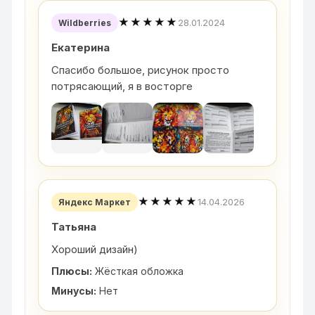
★★★★★
28.01.2024
Wildberries
Екатерина
Спасибо большое, рисунок просто
потрясающий, я в восторге
★★★★★
14.04.2026
Яндекс Маркет
Татьяна
Хороший дизайн)
Плюсы:
Жёсткая обложка
Минусы:
Нет