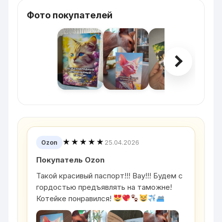
Фото покупателей
★★★★★
25.04.2026
Ozon
Покупатель Ozon
Такой красивый паспорт!!! Вау!!! Будем с
гордостью предъявлять на таможне!
Котейке понравился!