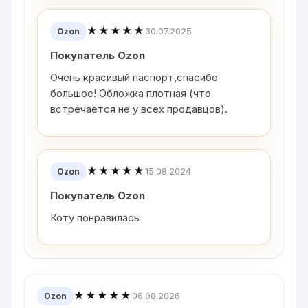
★★★★★
30.07.2025
Ozon
Покупатель Ozon
Очень красивый паспорт,спасибо
большое! Обложка плотная (что
встречается не у всех продавцов).
★★★★★
15.08.2024
Ozon
Покупатель Ozon
Коту понравилась
★★★★★
06.08.2026
Ozon