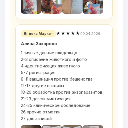
★★★★★
09.04.2026
Яндекс Маркет
Алина Захарова
1 личные данные владельца
2-3 описание животного и фото
4 идентификация животного
5-7 регистрация
8-11 вакцинация против бешенства
12-17 другие вакцины
18-20 обработка против экзопаразитов
21-23 дегельминтизация
24-25 клиническое обследование
26 прочие отметки
27 для записей