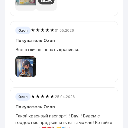
Видео
★★★★★
01.05.2026
Ozon
Покупатель Ozon
Всё отлично, печать красивая.
★★★★★
25.04.2026
Ozon
Покупатель Ozon
Такой красивый паспорт!!! Вау!!! Будем с
гордостью предъявлять на таможне! Котейке