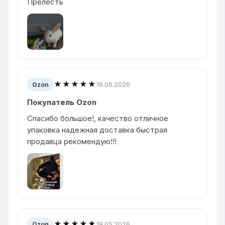
Прелесть
★★★★★
19.05.2026
Ozon
Покупатель Ozon
Спасибо большое!, качество отличное
упаковка надежная доставка быстрая
продавца рекомендую!!!
★★★★★
19.05.2026
Ozon