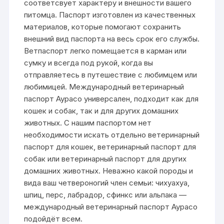
соответсвует характеру и внешности вашего
питомца. Паспорт изготовлен из качественных
материалов, которые помогают сохранить
внешний вид паспорта на весь срок его службы.
Ветпаспорт легко помещается в карман или
сумку и всегда под рукой, когда вы
отправляетесь в путешествие с любимцем или
любимицей. Международный ветеринарный
паспорт Аурасо универсален, подходит как для
кошек и собак, так и для других домашних
животных. С нашим паспортом нет
необходимости искать отдельно ветеринарный
паспорт для кошек, ветеринарный паспорт для
собак или ветеринарный паспорт для других
домашних животных. Неважно какой породы и
вида ваш четвероногий член семьи: чихуахуа,
шпиц, перс, лабрадор, сфинкс или альпака —
международный ветеринарный паспорт Аурасо
подойдёт всем.