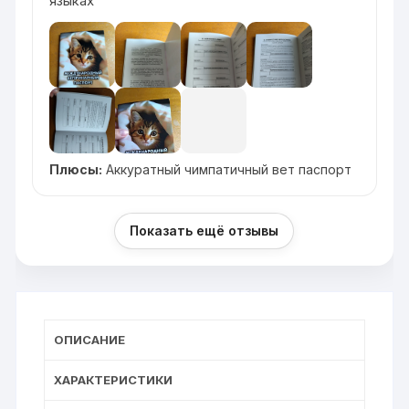
языках
Плюсы:
Аккуратный чимпатичный вет паспорт
Показать ещё отзывы
ОПИСАНИЕ
ХАРАКТЕРИСТИКИ