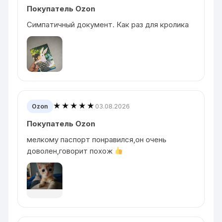
Покупатель Ozon
Симпатичный документ. Как раз для кролика
★★★★★
03.08.2026
Ozon
Покупатель Ozon
мелкому паспорт понравился,он очень
доволен,говорит похож