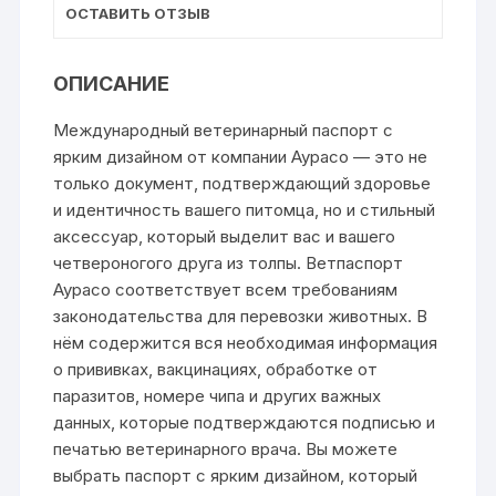
ОСТАВИТЬ ОТЗЫВ
ОПИСАНИЕ
Международный ветеринарный паспорт с
ярким дизайном от компании Аурасо — это не
только документ, подтверждающий здоровье
и идентичность вашего питомца, но и стильный
аксессуар, который выделит вас и вашего
четвероногого друга из толпы. Ветпаспорт
Аурасо соответствует всем требованиям
законодательства для перевозки животных. В
нём содержится вся необходимая информация
о прививках, вакцинациях, обработке от
паразитов, номере чипа и других важных
данных, которые подтверждаются подписью и
печатью ветеринарного врача. Вы можете
выбрать паспорт с ярким дизайном, который