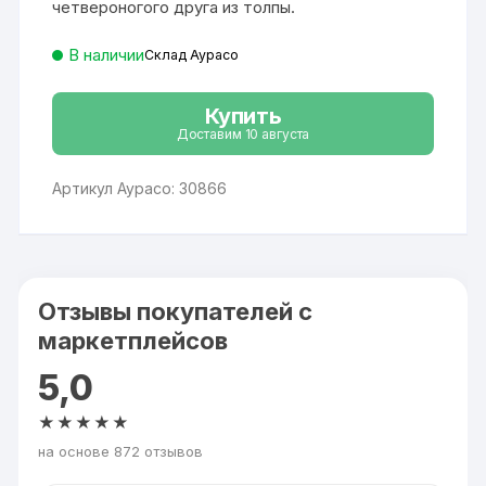
четвероногого друга из толпы.
В наличии
Склад Аурасо
Купить
Доставим 10 августа
Артикул Аурасо: 30866
Отзывы покупателей с
маркетплейсов
5,0
★★★★★
на основе 872 отзывов