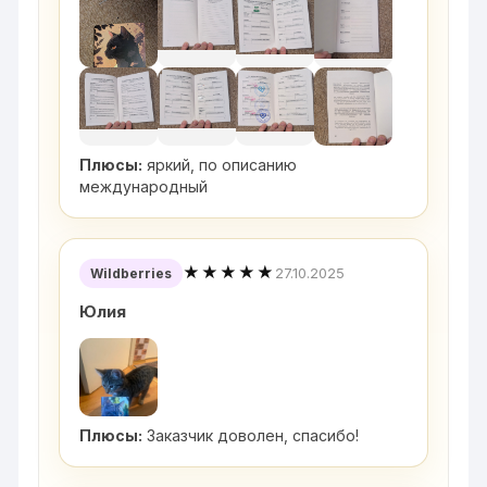
Плюсы:
яркий, по описанию
международный
★★★★★
27.10.2025
Wildberries
Юлия
Плюсы:
Заказчик доволен, спасибо!